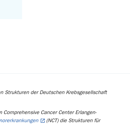
ten Strukturen der Deutschen Krebsgesellschaft
im Comprehensive Cancer Center Erlangen-
umorerkrankungen
(NCT) die Strukturen für